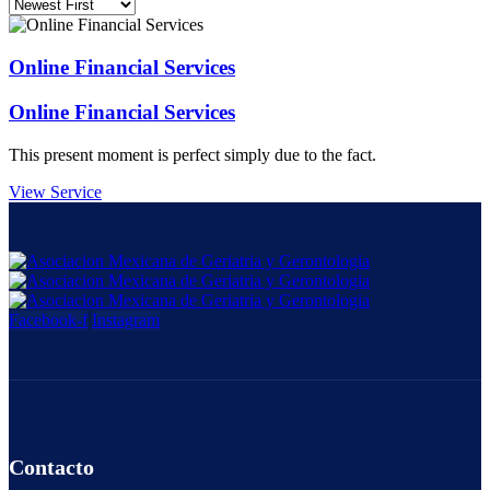
Online Financial Services
Online Financial Services
This present moment is perfect simply due to the fact.
View Service
Facebook-f
Instagram
Contacto