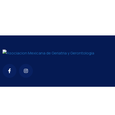
Contacto