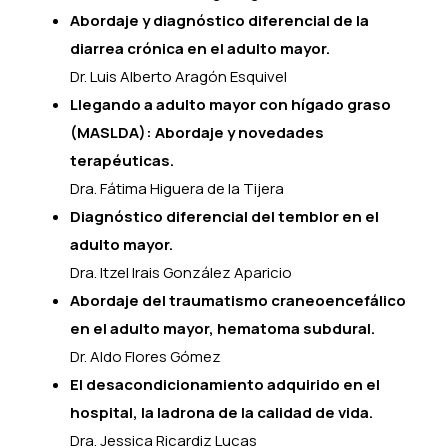
Abordaje y diagnóstico diferencial de la
diarrea crónica en el adulto mayor.
Dr. Luis Alberto Aragón Esquivel
Llegando a adulto mayor con hígado graso
(MASLDA): Abordaje y novedades
terapéuticas.
Dra. Fátima Higuera de la Tijera
Diagnóstico diferencial del temblor en el
adulto mayor.
Dra. Itzel Irais González Aparicio
Abordaje del traumatismo craneoencefálico
en el adulto mayor, hematoma subdural.
Dr. Aldo Flores Gómez
El desacondicionamiento adquirido en el
hospital, la ladrona de la calidad de vida.
Dra. Jessica Ricardiz Lucas