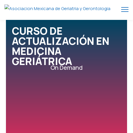
CURSO DE
ACTUALIZACIÓN EN
MEDICINA
GERIÁTRICA
On Demand