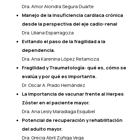
Dra. Amor Alondra Segura Duarte
Manejo de la insuficiencia cardiaca crónica
desde la perspectiva del eje cadio-renal
Dra. Liliana Esparragoza
Evitando el paso de la fragilidad a la
dependencia.
Dra. Ana Karenina López Retamoza
Fragilidad y Traumatología: qué es, cómo se
evalúa y por qué es importante.
Dr. Oscar A. Prado Hernández
La importancia de vacunar frente al Herpes
Zóster en el paciente mayor.
Dra. Ana Lesly Maradiaga Esquibel
Potencial de recuperación y rehabilitación
del adulto mayor.
Dra. Grecia Abril Zúñiga Vega