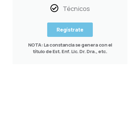
Técnicos
Regístrate
NOTA: La constancia se genera con el
título de Est. Enf. Lic. Dr. Dra., etc.