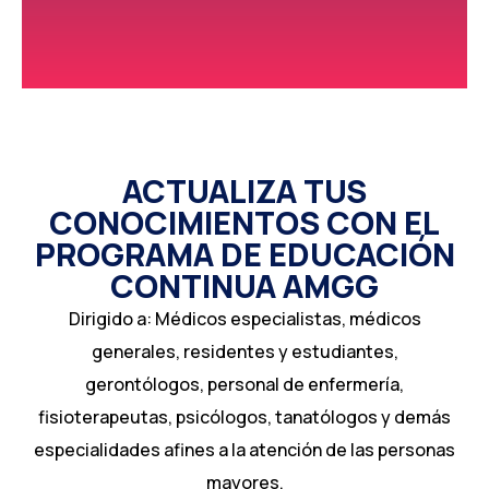
ACTUALIZA TUS
CONOCIMIENTOS CON EL
PROGRAMA DE EDUCACIÓN
CONTINUA AMGG
Dirigido a: Médicos especialistas, médicos
generales, residentes y estudiantes,
gerontólogos, personal de enfermería,
fisioterapeutas, psicólogos, tanatólogos y demás
especialidades afines a la atención de las personas
mayores.