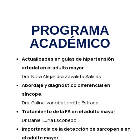
PROGRAMA
ACADÉMICO
Actualidades en guías de hipertensión
arterial en el adulto mayor
Dra. Nora Alejandra Zavaleta Salinas
Abordaje y diagnóstico diferencial en
síncope.
Dra. Galina Ivanoba Loretto Estrada
Tratamiento de la FA en el adulto mayor
Dr. Daniel Luna Escobedo
Importancia de la detección de sarcopenia en
el adulto mayor.