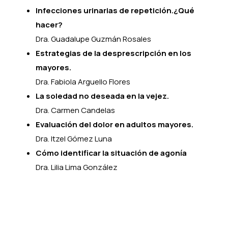
Infecciones urinarias de repetición.¿Qué
hacer?
Dra. Guadalupe Guzmán Rosales
Estrategias de la desprescripción en los
mayores.
Dra. Fabiola Arguello Flores
La soledad no deseada en la vejez.
Dra. Carmen Candelas
Evaluación del dolor en adultos mayores.
Dra. Itzel Gómez Luna
Cómo identificar la situación de agonía
Dra. Lilia Lima González