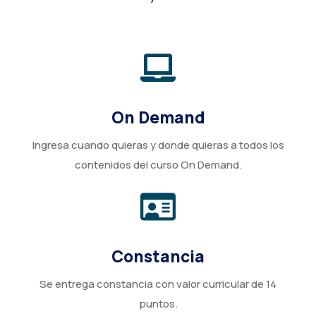
On Demand
Ingresa cuando quieras y donde quieras a todos los
contenidos del curso On Demand.
Constancia
Se entrega constancia con valor curricular de 14
puntos.