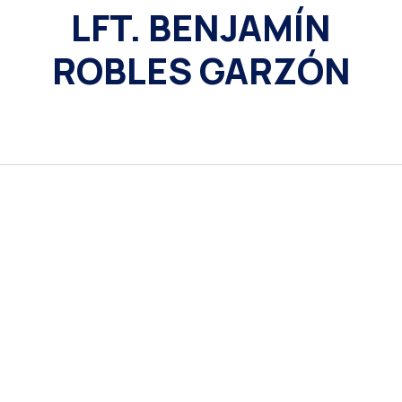
LFT. BENJAMÍN
ROBLES GARZÓN