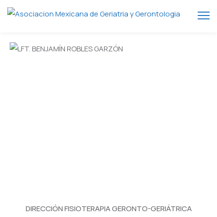
DIRECCIÓN FISIOTERAPIA GERONTO-GERIÁTRICA