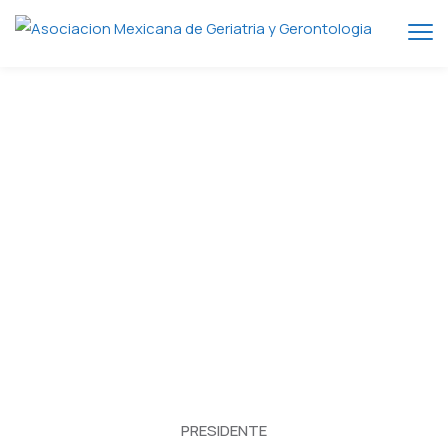
PRESIDENTE