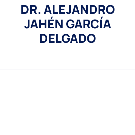
DR. ALEJANDRO
JAHÉN GARCÍA
DELGADO