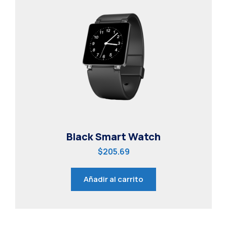
Black Smart Watch
$
205.69
Añadir al carrito