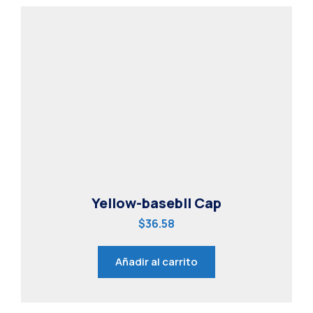
Yellow-basebll Cap
$
36.58
Añadir al carrito