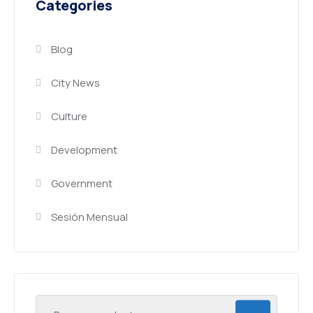
Categories
Blog
City News
Culture
Development
Government
Sesión Mensual