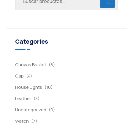
Categories
Canvas Basket
(8)
Cap
(4)
House Lights
(10)
Leather
(3)
Uncategorized
(0)
Watch
(7)