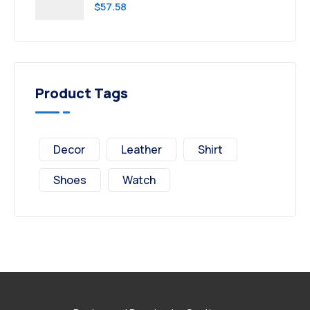
$
57.58
Product Tags
Decor
Leather
Shirt
Shoes
Watch