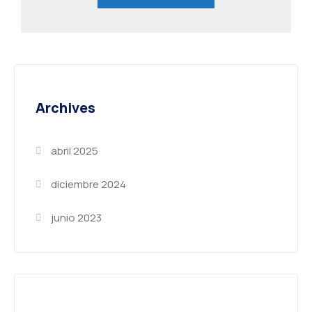
Archives
abril 2025
diciembre 2024
junio 2023