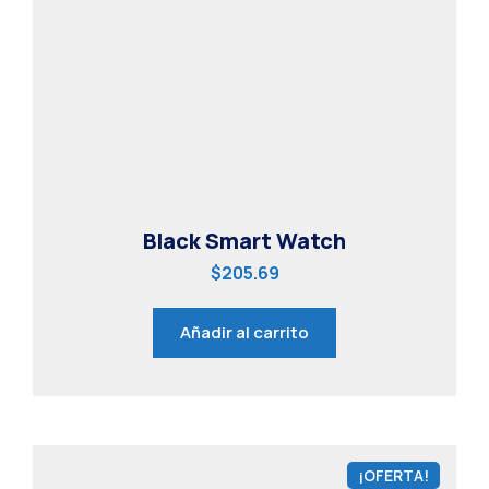
Black Smart Watch
$
205.69
Añadir al carrito
¡OFERTA!