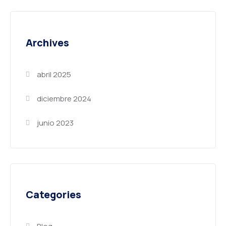
Archives
abril 2025
diciembre 2024
junio 2023
Categories