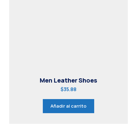
Men Leather Shoes
$
35.88
Añadir al carrito