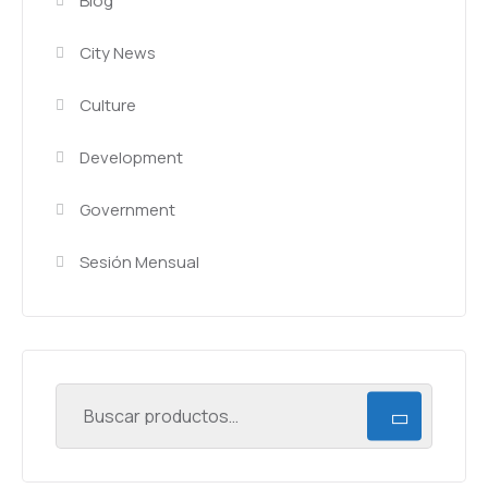
Blog
City News
Culture
Development
Government
Sesión Mensual