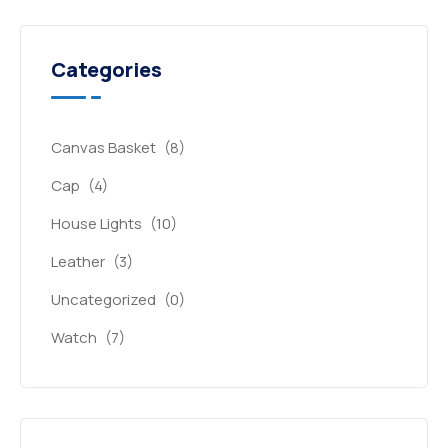
Categories
Canvas Basket
(8)
Cap
(4)
House Lights
(10)
Leather
(3)
Uncategorized
(0)
Watch
(7)